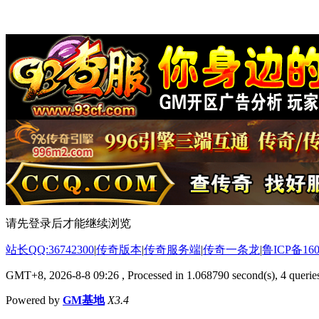
请先登录后才能继续浏览
站长QQ:36742300
|
传奇版本
|
传奇服务端
|
传奇一条龙
|
鲁ICP备160
GMT+8, 2026-8-8 09:26
, Processed in 1.068790 second(s), 4 queries
Powered by
GM基地
X3.4