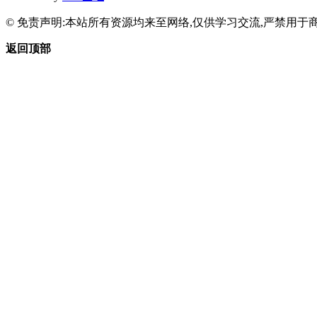
© 免责声明:本站所有资源均来至网络,仅供学习交流,严禁用于商
返回顶部