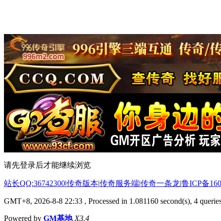
请先登录后才能继续浏览
站长QQ:36742300
|
传奇版本
|
传奇服务端
|
传奇一条龙
|
鲁ICP备160
GMT+8, 2026-8-8 22:33
, Processed in 1.081160 second(s), 4 queries
Powered by
GM基地
X3.4