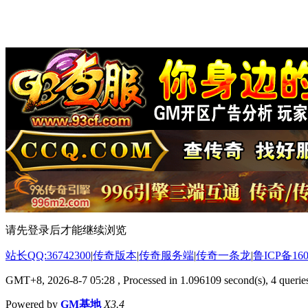
请先登录后才能继续浏览
站长QQ:36742300
|
传奇版本
|
传奇服务端
|
传奇一条龙
|
鲁ICP备160
GMT+8, 2026-8-7 05:28
, Processed in 1.096109 second(s), 4 queries
Powered by
GM基地
X3.4