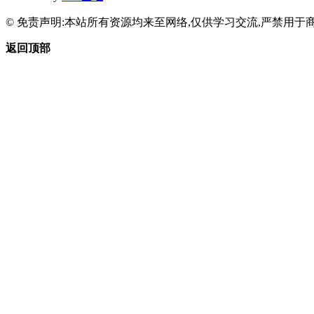
© 免责声明:本站所有资源均来至网络,仅供学习交流,严禁用于商
返回顶部