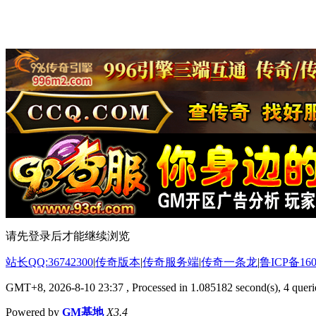
请先登录后才能继续浏览
站长QQ:36742300
|
传奇版本
|
传奇服务端
|
传奇一条龙
|
鲁ICP备160
GMT+8, 2026-8-10 23:37
, Processed in 1.085182 second(s), 4 querie
Powered by
GM基地
X3.4