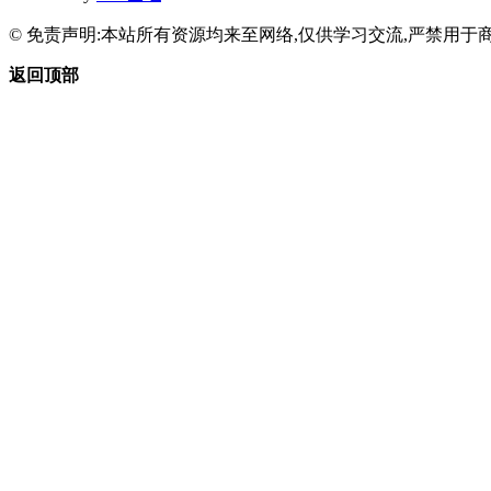
© 免责声明:本站所有资源均来至网络,仅供学习交流,严禁用于商
返回顶部