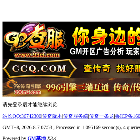
请先登录后才能继续浏览
站长QQ:36742300
|
传奇版本
|
传奇服务端
|
传奇一条龙
|
鲁ICP备160
GMT+8, 2026-8-7 07:53
, Processed in 1.095169 second(s), 4 queries
Powered by
GM基地
X3.4