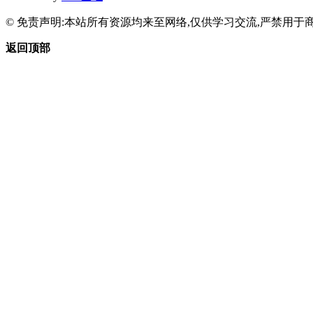
© 免责声明:本站所有资源均来至网络,仅供学习交流,严禁用于商
返回顶部