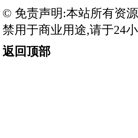
© 免责声明:本站所有资
禁用于商业用途,请于24小
返回顶部