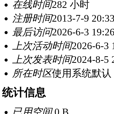
在线时间
282 小时
注册时间
2013-7-9 20:3
最后访问
2026-6-3 19:2
上次活动时间
2026-6-3 
上次发表时间
2024-8-5 
所在时区
使用系统默认
统计信息
已用空间
0 B