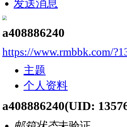
发送消息
a408886240
https://www.rmbbk.com/?1
主题
个人资料
a408886240
(UID: 1357
邮箱状态
未验证