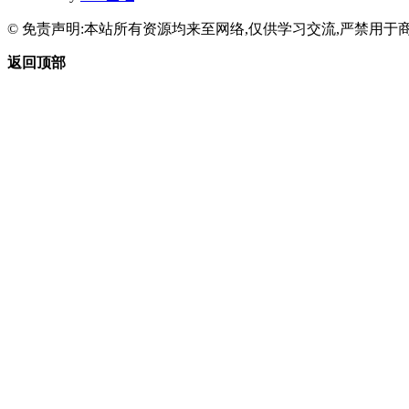
© 免责声明:本站所有资源均来至网络,仅供学习交流,严禁用于商
返回顶部