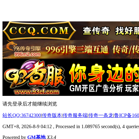
请先登录后才能继续浏览
站长QQ:36742300
|
传奇版本
|
传奇服务端
|
传奇一条龙
|
鲁ICP备160
GMT+8, 2026-8-9 04:12
, Processed in 1.089765 second(s), 4 queries
Powered by
GM基地
X3.4