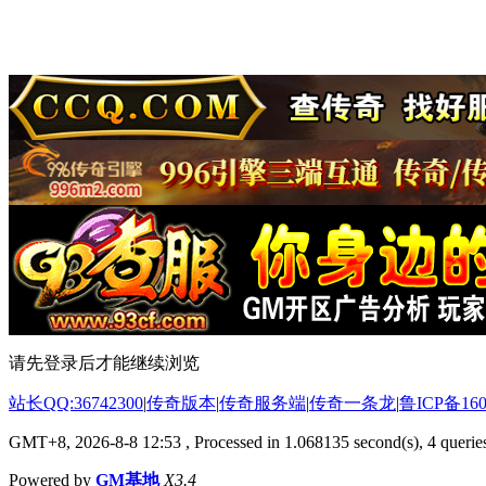
请先登录后才能继续浏览
站长QQ:36742300
|
传奇版本
|
传奇服务端
|
传奇一条龙
|
鲁ICP备160
GMT+8, 2026-8-8 12:53
, Processed in 1.068135 second(s), 4 queries
Powered by
GM基地
X3.4