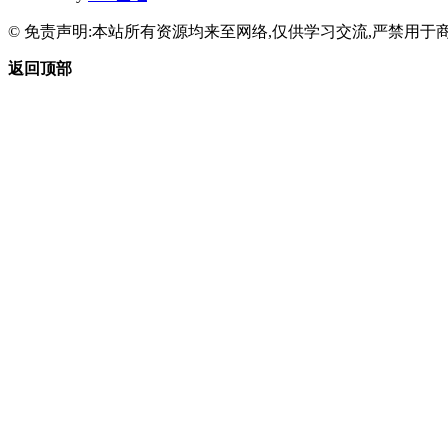
© 免责声明:本站所有资源均来至网络,仅供学习交流,严禁用于商
返回顶部