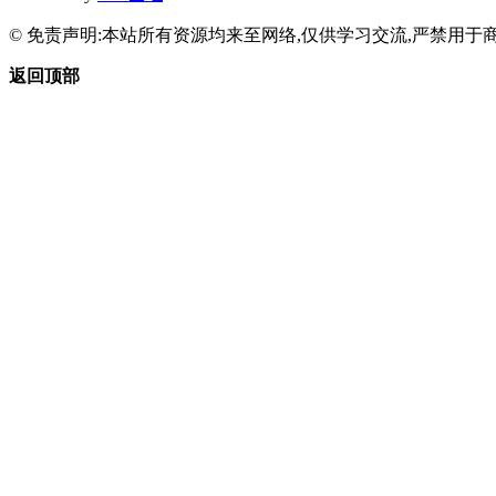
© 免责声明:本站所有资源均来至网络,仅供学习交流,严禁用于商
返回顶部