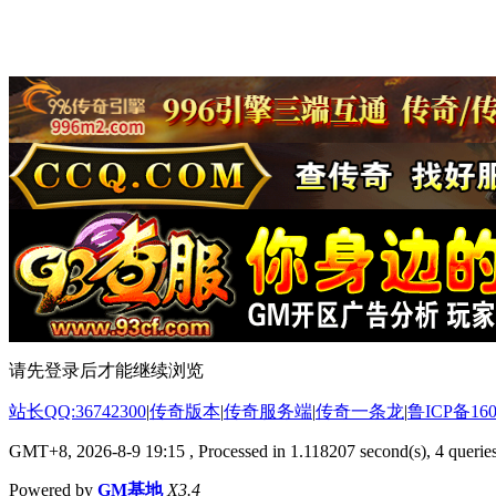
请先登录后才能继续浏览
站长QQ:36742300
|
传奇版本
|
传奇服务端
|
传奇一条龙
|
鲁ICP备160
GMT+8, 2026-8-9 19:15
, Processed in 1.118207 second(s), 4 queries
Powered by
GM基地
X3.4