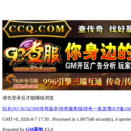
请先登录后才能继续浏览
站长QQ:36742300
|
传奇版本
|
传奇服务端
|
传奇一条龙
|
鲁ICP备160
GMT+8, 2026-8-7 17:30
, Processed in 1.087548 second(s), 4 queries
Powered by
GM基地
X3.4