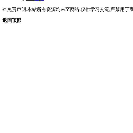
© 免责声明:本站所有资源均来至网络,仅供学习交流,严禁用于商
返回顶部