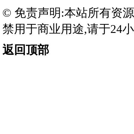
© 免责声明:本站所有资
禁用于商业用途,请于24小
返回顶部