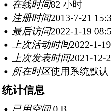
在线时间
82 小时
注册时间
2013-7-21 15:
最后访问
2022-1-19 08:
上次活动时间
2022-1-19
上次发表时间
2021-12-2
所在时区
使用系统默认
统计信息
已用空间
0 B