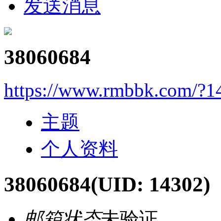
发送消息
38060684
https://www.rmbbk.com/?1
主题
个人资料
38060684
(UID: 14302)
邮箱状态
未验证