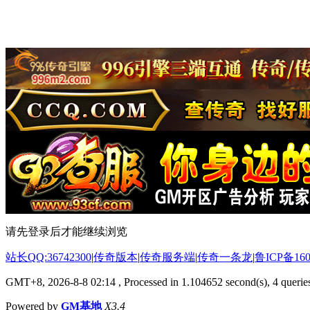
请先登录后才能继续浏览
站长QQ:36742300
|
传奇版本
|
传奇服务端
|
传奇一条龙
|
鲁ICP备160
GMT+8, 2026-8-8 02:14
, Processed in 1.104652 second(s), 4 queries
Powered by
GM基地
X3.4