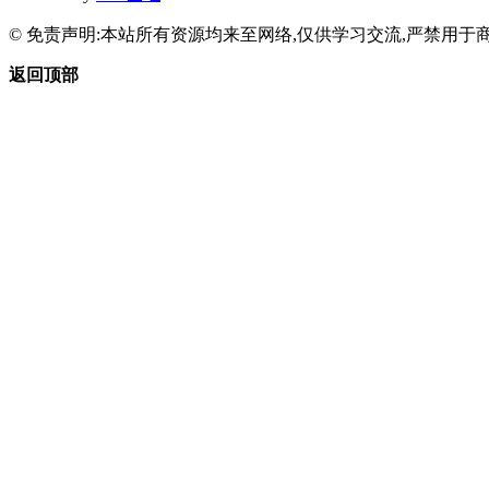
© 免责声明:本站所有资源均来至网络,仅供学习交流,严禁用于商
返回顶部