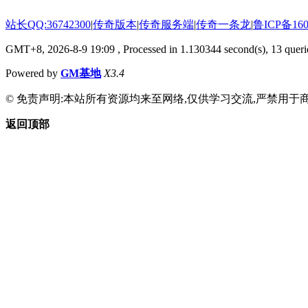
站长QQ:36742300
|
传奇版本
|
传奇服务端
|
传奇一条龙
|
鲁ICP备160
GMT+8, 2026-8-9 19:09
, Processed in 1.130344 second(s), 13 querie
Powered by
GM基地
X3.4
© 免责声明:本站所有资源均来至网络,仅供学习交流,严禁用于商
返回顶部