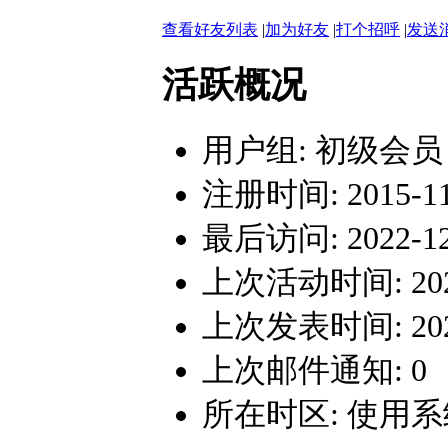
查看好友列表
|
加为好友
|
打个招呼
|
发送
活跃概况
用户组:
初级会员
注册时间: 2015-11-
最后访问: 2022-12-
上次活动时间: 2022-
上次发表时间: 2022-
上次邮件通知: 0
所在时区: 使用