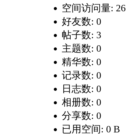
空间访问量: 26
好友数: 0
帖子数: 3
主题数: 0
精华数: 0
记录数: 0
日志数: 0
相册数: 0
分享数: 0
已用空间: 0 B