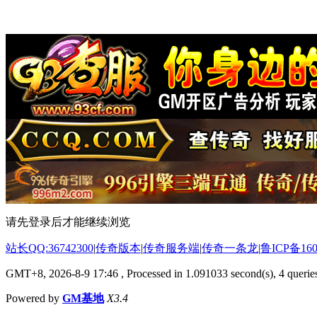
请先登录后才能继续浏览
站长QQ:36742300
|
传奇版本
|
传奇服务端
|
传奇一条龙
|
鲁ICP备160
GMT+8, 2026-8-9 17:46
, Processed in 1.091033 second(s), 4 queries
Powered by
GM基地
X3.4