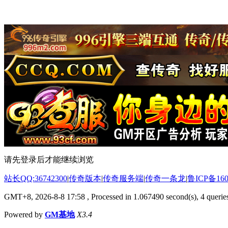
请先登录后才能继续浏览
站长QQ:36742300
|
传奇版本
|
传奇服务端
|
传奇一条龙
|
鲁ICP备160
GMT+8, 2026-8-8 17:58
, Processed in 1.067490 second(s), 4 queries
Powered by
GM基地
X3.4