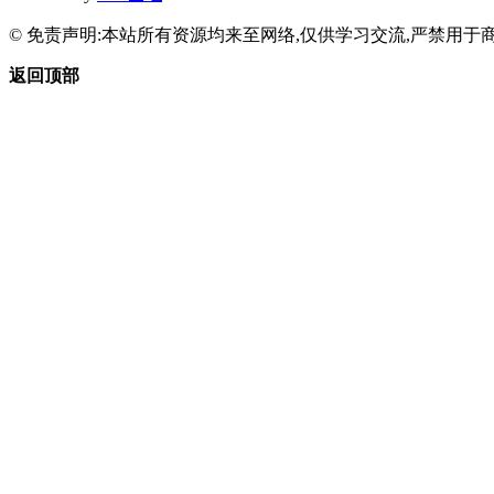
© 免责声明:本站所有资源均来至网络,仅供学习交流,严禁用于商
返回顶部