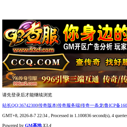
请先登录后才能继续浏览
站长QQ:36742300
|
传奇版本
|
传奇服务端
|
传奇一条龙
|
鲁ICP备160
GMT+8, 2026-8-7 22:34
, Processed in 1.100836 second(s), 4 queries
Powered by
GM基地
X3.4