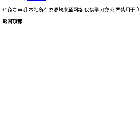
© 免责声明:本站所有资源均来至网络,仅供学习交流,严禁用于商
返回顶部