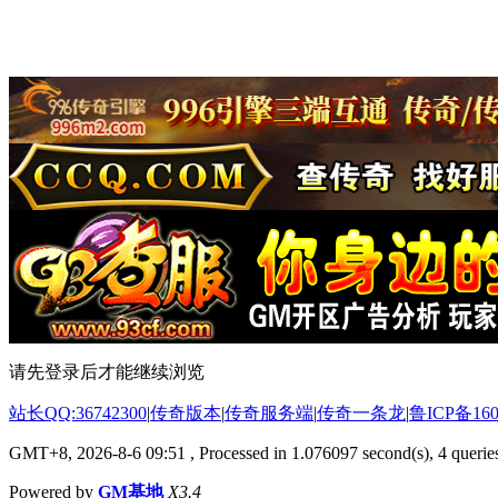
请先登录后才能继续浏览
站长QQ:36742300
|
传奇版本
|
传奇服务端
|
传奇一条龙
|
鲁ICP备160
GMT+8, 2026-8-6 09:51
, Processed in 1.076097 second(s), 4 queries
Powered by
GM基地
X3.4