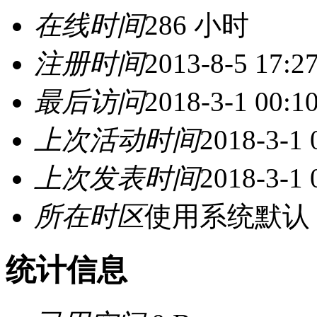
在线时间
286 小时
注册时间
2013-8-5 17:2
最后访问
2018-3-1 00:1
上次活动时间
2018-3-1 
上次发表时间
2018-3-1 
所在时区
使用系统默认
统计信息