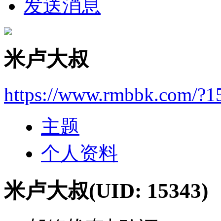
发送消息
米卢大叔
https://www.rmbbk.com/?1
主题
个人资料
米卢大叔
(UID: 15343)