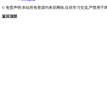
© 免责声明:本站所有资源均来至网络,仅供学习交流,严禁用于商
返回顶部