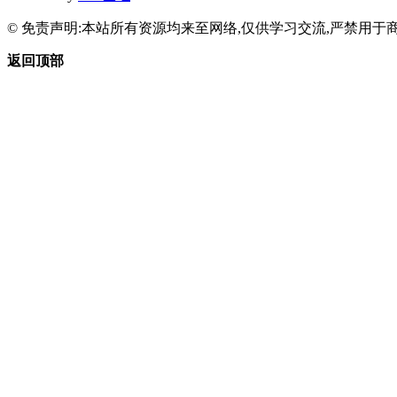
© 免责声明:本站所有资源均来至网络,仅供学习交流,严禁用于商
返回顶部