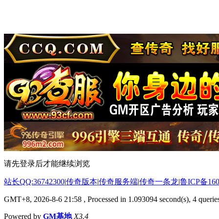
请先登录后才能继续浏览
站长QQ:36742300
|
传奇版本
|
传奇服务端
|
传奇一条龙
|
鲁ICP备160
GMT+8, 2026-8-6 21:58
, Processed in 1.093094 second(s), 4 queries
Powered by
GM基地
X3.4