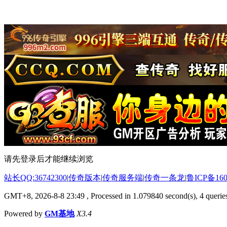
请先登录后才能继续浏览
站长QQ:36742300
|
传奇版本
|
传奇服务端
|
传奇一条龙
|
鲁ICP备160
GMT+8, 2026-8-8 23:49
, Processed in 1.079840 second(s), 4 queries
Powered by
GM基地
X3.4