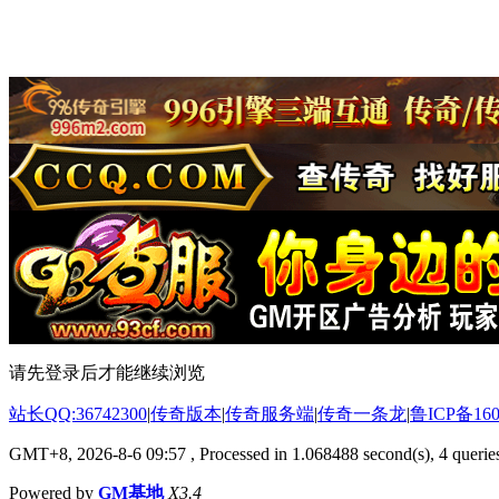
请先登录后才能继续浏览
站长QQ:36742300
|
传奇版本
|
传奇服务端
|
传奇一条龙
|
鲁ICP备160
GMT+8, 2026-8-6 09:57
, Processed in 1.068488 second(s), 4 queries
Powered by
GM基地
X3.4