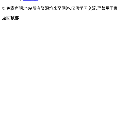
© 免责声明:本站所有资源均来至网络,仅供学习交流,严禁用于商
返回顶部