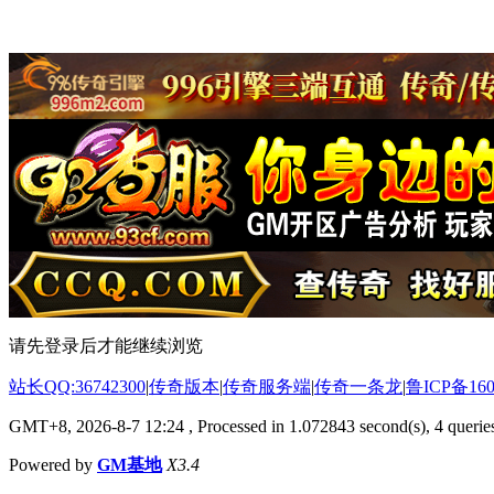
请先登录后才能继续浏览
站长QQ:36742300
|
传奇版本
|
传奇服务端
|
传奇一条龙
|
鲁ICP备160
GMT+8, 2026-8-7 12:24
, Processed in 1.072843 second(s), 4 queries
Powered by
GM基地
X3.4