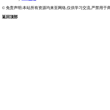
© 免责声明:本站所有资源均来至网络,仅供学习交流,严禁用于商
返回顶部