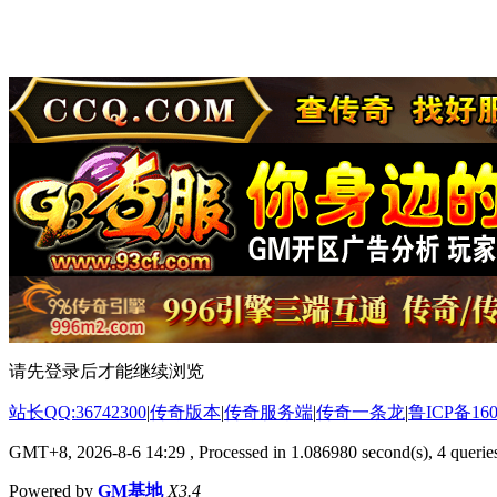
请先登录后才能继续浏览
站长QQ:36742300
|
传奇版本
|
传奇服务端
|
传奇一条龙
|
鲁ICP备160
GMT+8, 2026-8-6 14:29
, Processed in 1.086980 second(s), 4 queries
Powered by
GM基地
X3.4