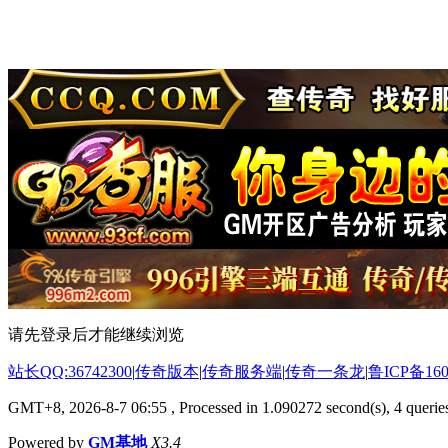
请先登录后才能继续浏览
站长QQ:36742300
|
传奇版本
|
传奇服务端
|
传奇一条龙
|
鲁ICP备160
GMT+8, 2026-8-7 06:55
, Processed in 1.090272 second(s), 4 queries
Powered by
GM基地
X3.4