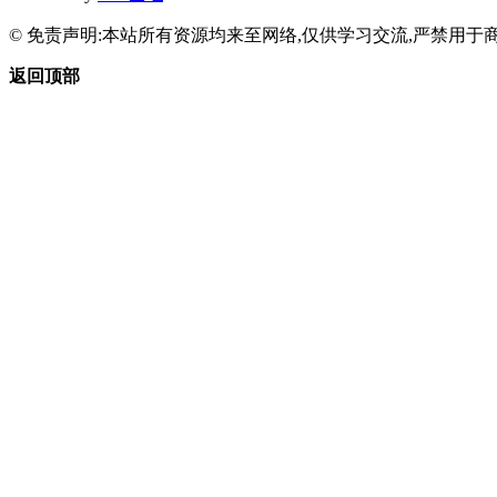
© 免责声明:本站所有资源均来至网络,仅供学习交流,严禁用于商
返回顶部