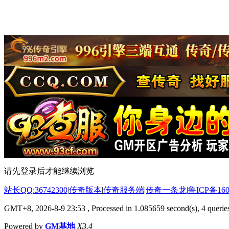
请先登录后才能继续浏览
站长QQ:36742300
|
传奇版本
|
传奇服务端
|
传奇一条龙
|
鲁ICP备160
GMT+8, 2026-8-9 23:53
, Processed in 1.085659 second(s), 4 queries
Powered by
GM基地
X3.4