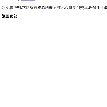
© 免责声明:本站所有资源均来至网络,仅供学习交流,严禁用于商
返回顶部