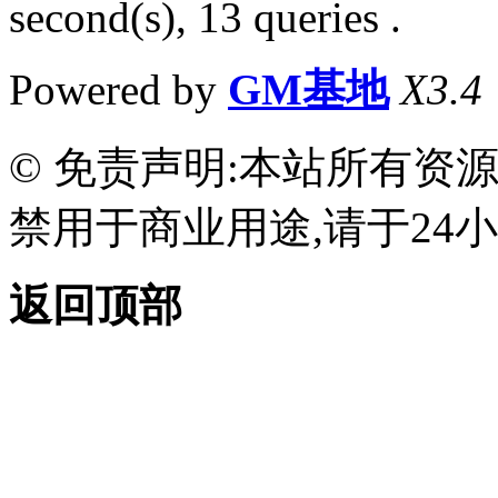
second(s), 13 queries .
Powered by
GM基地
X3.4
© 免责声明:本站所有资
禁用于商业用途,请于24小
返回顶部