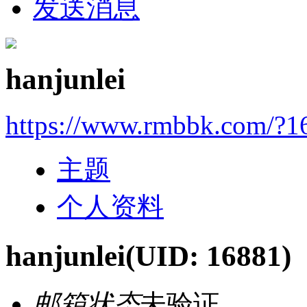
发送消息
hanjunlei
https://www.rmbbk.com/?1
主题
个人资料
hanjunlei
(UID: 16881)
邮箱状态
未验证