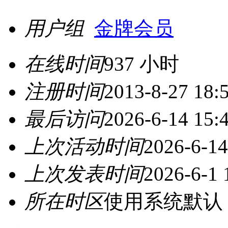
用户组
金牌会员
在线时间
937 小时
注册时间
2013-8-27 18:
最后访问
2026-6-14 15:
上次活动时间
2026-6-14
上次发表时间
2026-6-1 
所在时区
使用系统默认