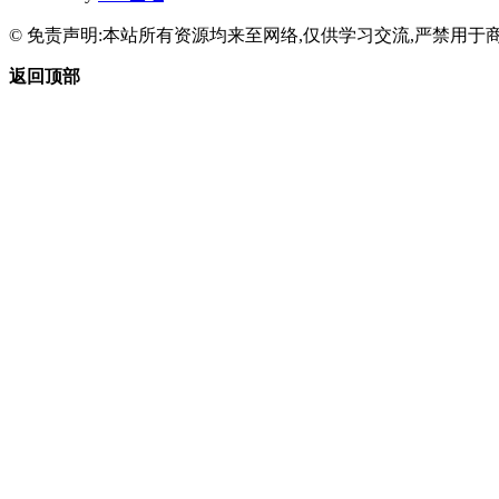
© 免责声明:本站所有资源均来至网络,仅供学习交流,严禁用于商
返回顶部