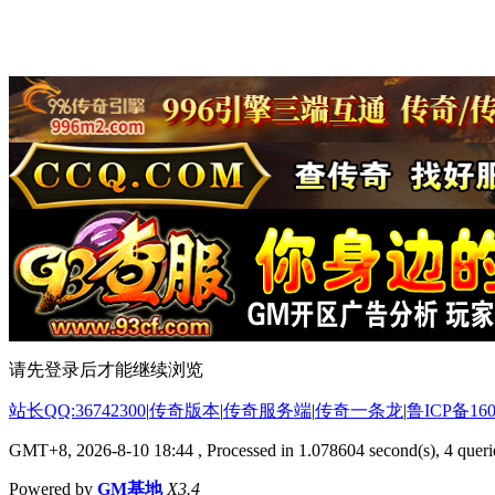
请先登录后才能继续浏览
站长QQ:36742300
|
传奇版本
|
传奇服务端
|
传奇一条龙
|
鲁ICP备160
GMT+8, 2026-8-10 18:44
, Processed in 1.078604 second(s), 4 querie
Powered by
GM基地
X3.4