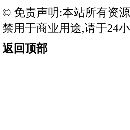
© 免责声明:本站所有资
禁用于商业用途,请于24小
返回顶部