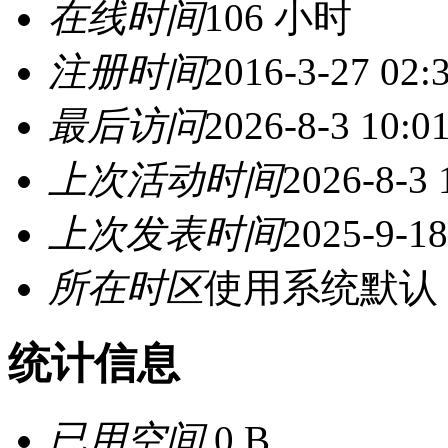
在线时间
106 小时
注册时间
2016-3-27 02:
最后访问
2026-8-3 10:0
上次活动时间
2026-8-3 
上次发表时间
2025-9-18
所在时区
使用系统默认
统计信息
已用空间
0 B