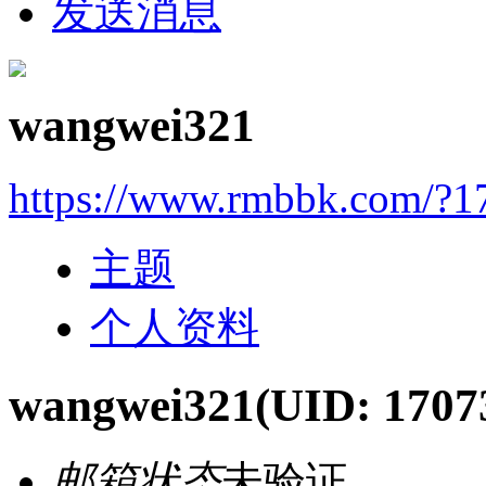
发送消息
wangwei321
https://www.rmbbk.com/?1
主题
个人资料
wangwei321
(UID: 1707
邮箱状态
未验证