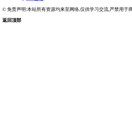
© 免责声明:本站所有资源均来至网络,仅供学习交流,严禁用于商
返回顶部