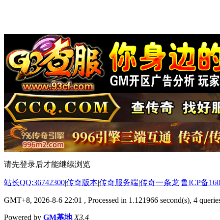
请先登录后才能继续浏览
站长QQ:36742300
|
传奇版本
|
传奇服务端
|
传奇一条龙
|
鲁ICP备160
GMT+8, 2026-8-6 22:01
, Processed in 1.121966 second(s), 4 queries
Powered by
GM基地
X3.4