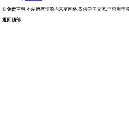
© 免责声明:本站所有资源均来至网络,仅供学习交流,严禁用于商
返回顶部