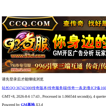
请先登录后才能继续浏览
站长QQ:36742300
|
传奇版本
|
传奇服务端
|
传奇一条龙
|
鲁ICP备160
GMT+8, 2026-8-6 17:43
, Processed in 1.066544 second(s), 4 queries
Powered by
GM基地
X3.4