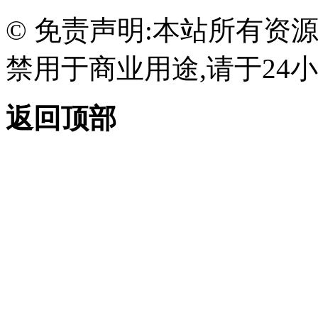
© 免责声明:本站所有资
禁用于商业用途,请于24小
返回顶部