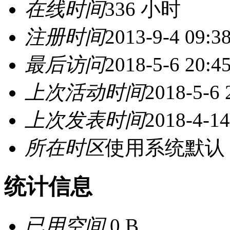
在线时间
336 小时
注册时间
2013-9-4 09:3
最后访问
2018-5-6 20:4
上次活动时间
2018-5-6 
上次发表时间
2018-4-14
所在时区
使用系统默认
统计信息
已用空间
0 B