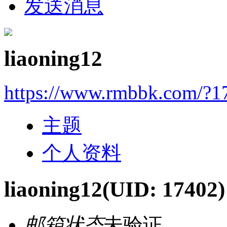
发送消息
liaoning12
https://www.rmbbk.com/?1
主题
个人资料
liaoning12
(UID: 17402)
邮箱状态
未验证