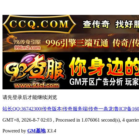
请先登录后才能继续浏览
站长QQ:36742300
|
传奇版本
|
传奇服务端
|
传奇一条龙
|
鲁ICP备160
GMT+8, 2026-8-7 02:03
, Processed in 1.076061 second(s), 4 queries
Powered by
GM基地
X3.4