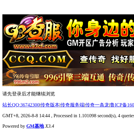
请先登录后才能继续浏览
站长QQ:36742300
|
传奇版本
|
传奇服务端
|
传奇一条龙
|
鲁ICP备160
GMT+8, 2026-8-8 14:44
, Processed in 1.101098 second(s), 4 queries
Powered by
GM基地
X3.4