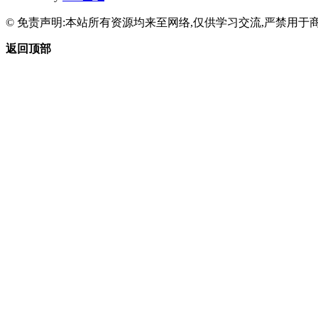
© 免责声明:本站所有资源均来至网络,仅供学习交流,严禁用于商
返回顶部