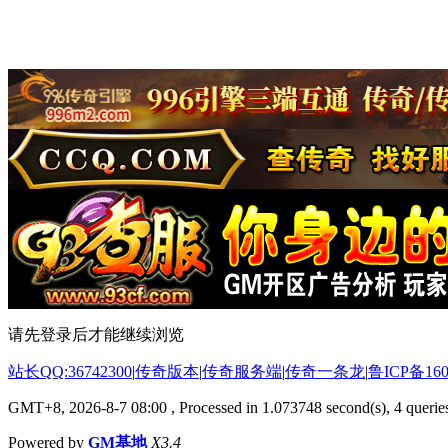
请先登录后才能继续浏览
站长QQ:36742300
|
传奇版本
|
传奇服务端
|
传奇一条龙
|
鲁ICP备160
GMT+8, 2026-8-7 08:00
, Processed in 1.073748 second(s), 4 queries
Powered by
GM基地
X3.4