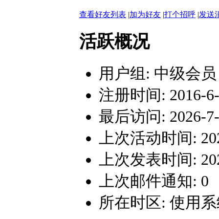
查看好友列表
|
加为好友
|
打个招呼
|
发送
活跃概况
用户组:
中级会员
注册时间: 2016-6-1
最后访问: 2026-7-3
上次活动时间: 2026-
上次发表时间: 2026-
上次邮件通知: 0
所在时区: 使用