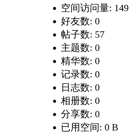
空间访问量: 149
好友数: 0
帖子数: 57
主题数: 0
精华数: 0
记录数: 0
日志数: 0
相册数: 0
分享数: 0
已用空间: 0 B