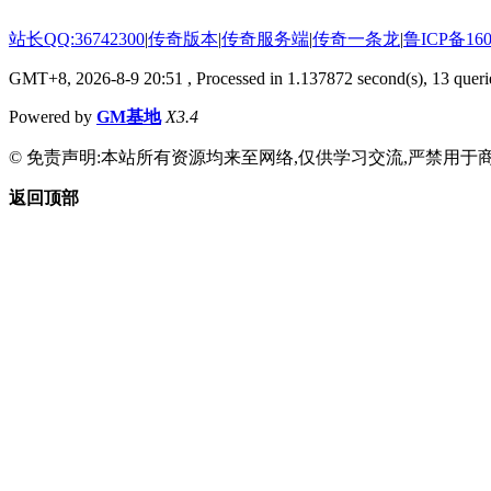
站长QQ:36742300
|
传奇版本
|
传奇服务端
|
传奇一条龙
|
鲁ICP备160
GMT+8, 2026-8-9 20:51
, Processed in 1.137872 second(s), 13 querie
Powered by
GM基地
X3.4
© 免责声明:本站所有资源均来至网络,仅供学习交流,严禁用于商
返回顶部