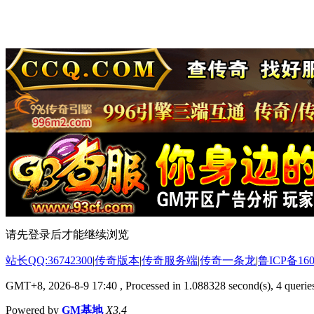
请先登录后才能继续浏览
站长QQ:36742300
|
传奇版本
|
传奇服务端
|
传奇一条龙
|
鲁ICP备160
GMT+8, 2026-8-9 17:40
, Processed in 1.088328 second(s), 4 queries
Powered by
GM基地
X3.4