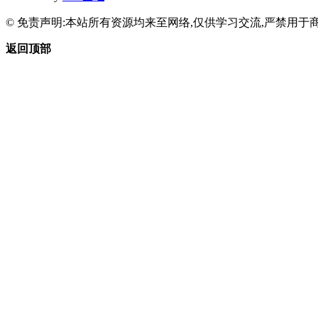
© 免责声明:本站所有资源均来至网络,仅供学习交流,严禁用于商
返回顶部