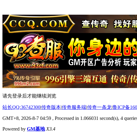
请先登录后才能继续浏览
站长QQ:36742300
|
传奇版本
|
传奇服务端
|
传奇一条龙
|
鲁ICP备160
GMT+8, 2026-8-7 04:59
, Processed in 1.066031 second(s), 4 queries
Powered by
GM基地
X3.4