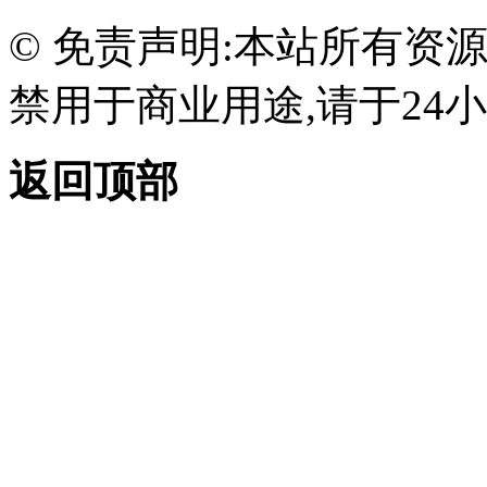
© 免责声明:本站所有资
禁用于商业用途,请于24小
返回顶部