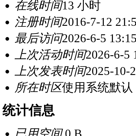
在线时间
13 小时
注册时间
2016-7-12 21:
最后访问
2026-6-5 13:1
上次活动时间
2026-6-5 
上次发表时间
2025-10-2
所在时区
使用系统默认
统计信息
已用空间
0 B