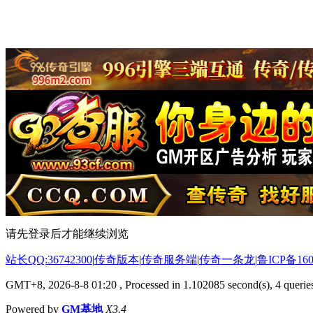
请先登录后才能继续浏览
站长QQ:36742300
|
传奇版本
|
传奇服务端
|
传奇一条龙
|
鲁ICP备160
GMT+8, 2026-8-8 01:20
, Processed in 1.102085 second(s), 4 queries
Powered by
GM基地
X3.4