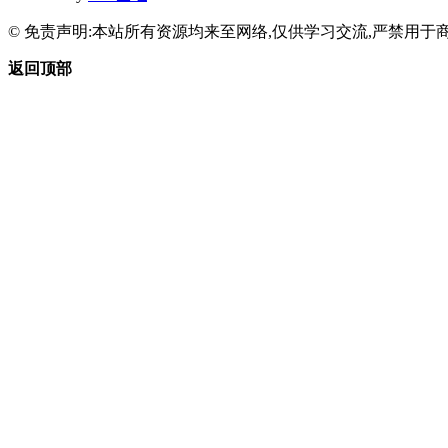
© 免责声明:本站所有资源均来至网络,仅供学习交流,严禁用于商
返回顶部