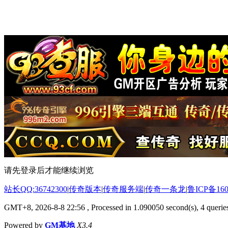
请先登录后才能继续浏览
站长QQ:36742300
|
传奇版本
|
传奇服务端
|
传奇一条龙
|
鲁ICP备160
GMT+8, 2026-8-8 22:56
, Processed in 1.090050 second(s), 4 queries
Powered by
GM基地
X3.4