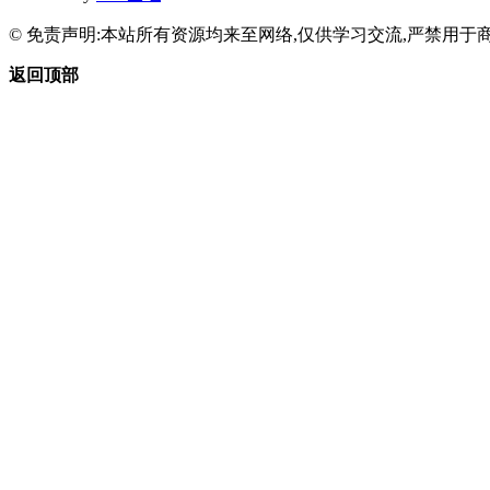
© 免责声明:本站所有资源均来至网络,仅供学习交流,严禁用于商
返回顶部