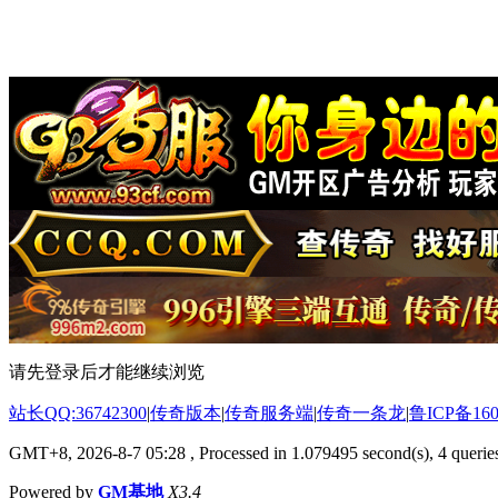
请先登录后才能继续浏览
站长QQ:36742300
|
传奇版本
|
传奇服务端
|
传奇一条龙
|
鲁ICP备160
GMT+8, 2026-8-7 05:28
, Processed in 1.079495 second(s), 4 queries
Powered by
GM基地
X3.4