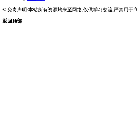
© 免责声明:本站所有资源均来至网络,仅供学习交流,严禁用于商
返回顶部