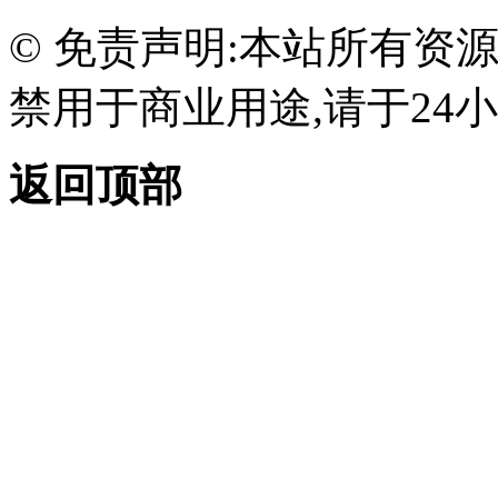
© 免责声明:本站所有资
禁用于商业用途,请于24小
返回顶部