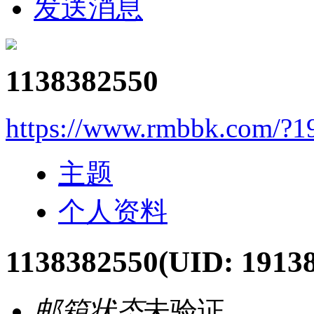
发送消息
1138382550
https://www.rmbbk.com/?1
主题
个人资料
1138382550
(UID: 19138
邮箱状态
未验证