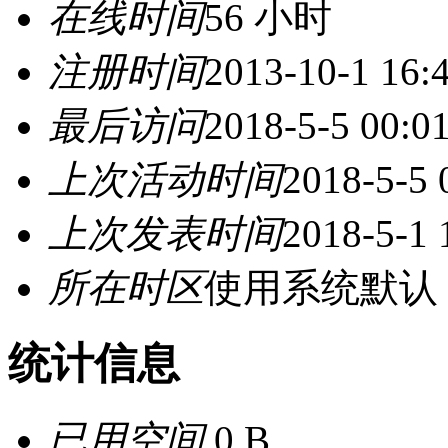
在线时间
56 小时
注册时间
2013-10-1 16:
最后访问
2018-5-5 00:0
上次活动时间
2018-5-5 
上次发表时间
2018-5-1 
所在时区
使用系统默认
统计信息
已用空间
0 B