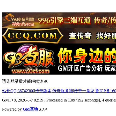
请先登录后才能继续浏览
站长QQ:36742300
|
传奇版本
|
传奇服务端
|
传奇一条龙
|
鲁ICP备160
GMT+8, 2026-8-7 02:19
, Processed in 1.097192 second(s), 4 queries
Powered by
GM基地
X3.4