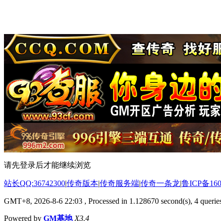
请先登录后才能继续浏览
站长QQ:36742300
|
传奇版本
|
传奇服务端
|
传奇一条龙
|
鲁ICP备160
GMT+8, 2026-8-6 22:03
, Processed in 1.128670 second(s), 4 queries
Powered by
GM基地
X3.4