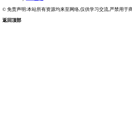
© 免责声明:本站所有资源均来至网络,仅供学习交流,严禁用于商
返回顶部