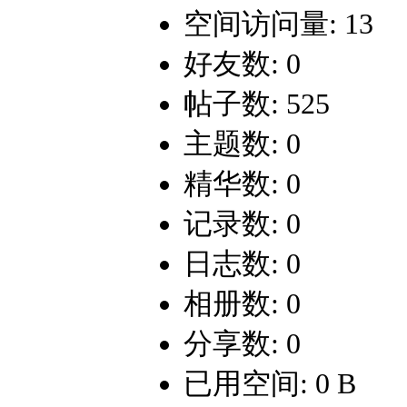
空间访问量: 13
好友数: 0
帖子数: 525
主题数: 0
精华数: 0
记录数: 0
日志数: 0
相册数: 0
分享数: 0
已用空间: 0 B