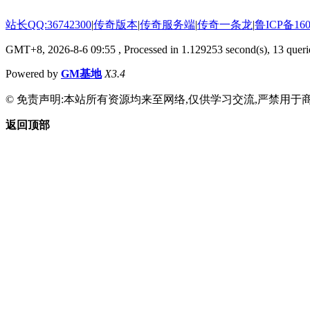
站长QQ:36742300
|
传奇版本
|
传奇服务端
|
传奇一条龙
|
鲁ICP备160
GMT+8, 2026-8-6 09:55
, Processed in 1.129253 second(s), 13 querie
Powered by
GM基地
X3.4
© 免责声明:本站所有资源均来至网络,仅供学习交流,严禁用于商
返回顶部