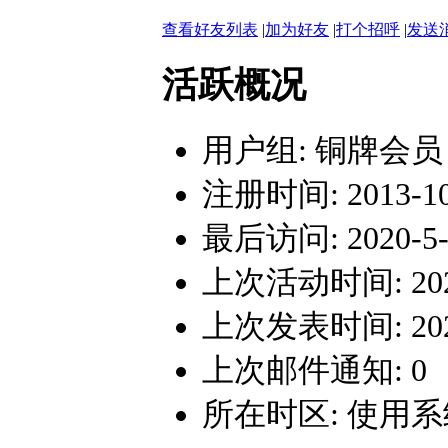
查看好友列表
|
加为好友
|
打个招呼
|
发送
活跃概况
用户组:
铜牌会员
注册时间: 2013-10-
最后访问: 2020-5-3
上次活动时间: 2020-
上次发表时间: 2020-
上次邮件通知: 0
所在时区: 使用