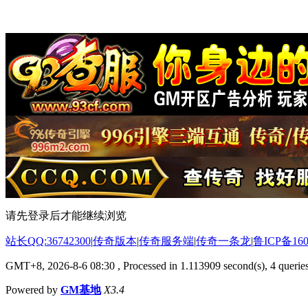
请先登录后才能继续浏览
站长QQ:36742300
|
传奇版本
|
传奇服务端
|
传奇一条龙
|
鲁ICP备160
GMT+8, 2026-8-6 08:30
, Processed in 1.113909 second(s), 4 queries
Powered by
GM基地
X3.4