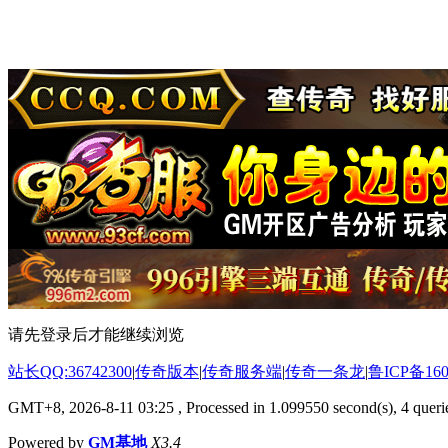
请先登录后才能继续浏览
站长QQ:36742300
|
传奇版本
|
传奇服务端
|
传奇一条龙
|
鲁ICP备160
GMT+8, 2026-8-11 03:25
, Processed in 1.099550 second(s), 4 querie
Powered by
GM基地
X3.4