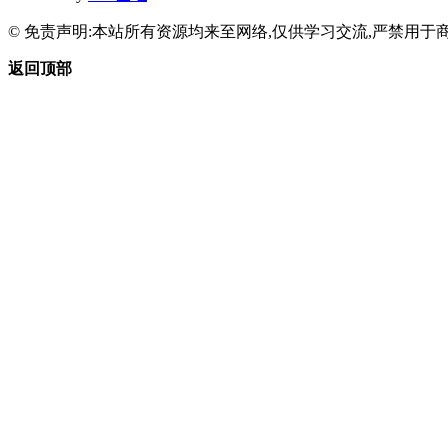
© 免责声明:本站所有资源均来至网络,仅供学习交流,严禁用于商
返回顶部