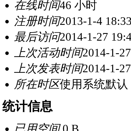
在线时间
46 小时
注册时间
2013-1-4 18:3
最后访问
2014-1-27 19:
上次活动时间
2014-1-27
上次发表时间
2014-1-27
所在时区
使用系统默认
统计信息
已用空间
0 B