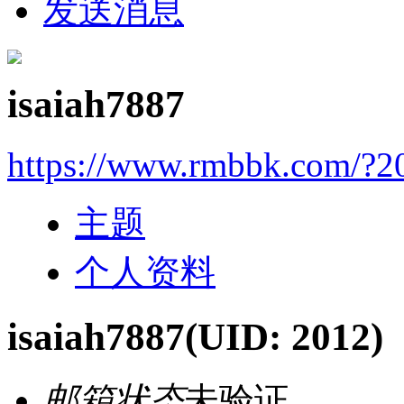
发送消息
isaiah7887
https://www.rmbbk.com/?2
主题
个人资料
isaiah7887
(UID: 2012)
邮箱状态
未验证