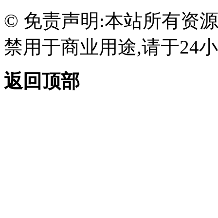
© 免责声明:本站所有资
禁用于商业用途,请于24小
返回顶部