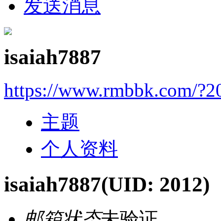
发送消息
isaiah7887
https://www.rmbbk.com/?2
主题
个人资料
isaiah7887
(UID: 2012)
邮箱状态
未验证