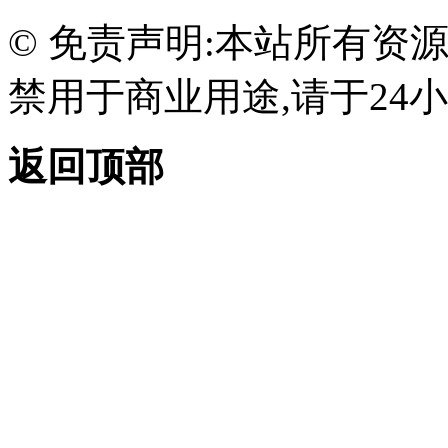
© 免责声明:本站所有资
禁用于商业用途,请于24小
返回顶部