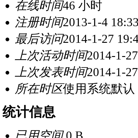
在线时间
46 小时
注册时间
2013-1-4 18:3
最后访问
2014-1-27 19:
上次活动时间
2014-1-27
上次发表时间
2014-1-27
所在时区
使用系统默认
统计信息
已用空间
0 B